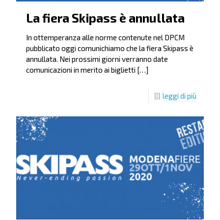
La fiera Skipass è annullata
In ottemperanza alle norme contenute nel DPCM
pubblicato oggi comunichiamo che la fiera Skipass è
annullata. Nei prossimi giorni verranno date
comunicazioni in merito ai biglietti
[…]
leggi di più