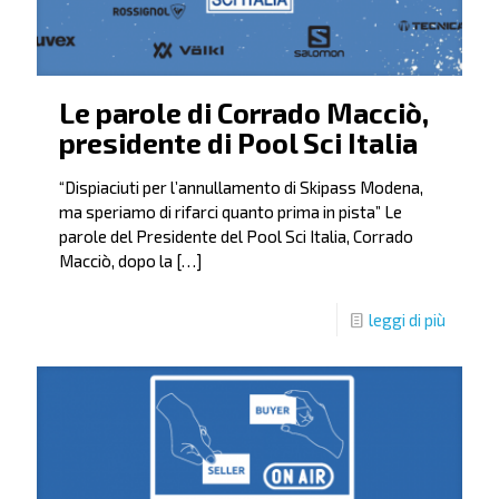
Le parole di Corrado Macciò,
presidente di Pool Sci Italia
“Dispiaciuti per l’annullamento di Skipass Modena,
ma speriamo di rifarci quanto prima in pista” Le
parole del Presidente del Pool Sci Italia, Corrado
Macciò, dopo la
[…]
leggi di più