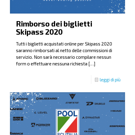
Rimborso dei biglietti
Skipass 2020
Tutti i biglietti acquistati online per Skipass 2020
saranno rimborsati al netto delle commissioni di
servizio. Non sarà necessario compilare nessun
form o effettuare nessuna richiesta
[…]
leggi di più