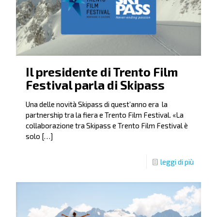
Il presidente di Trento Film
Festival parla di Skipass
Una delle novità Skipass di quest’anno era la
partnership tra la fiera e Trento Film Festival. «La
collaborazione tra Skipass e Trento Film Festival è
solo
[…]
leggi di più