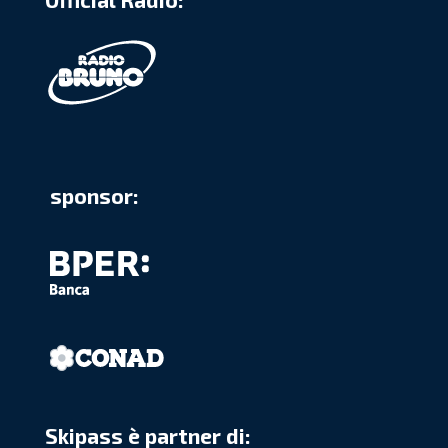
sponsor:
Skipass è partner di: