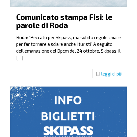
Comunicato stampa Fisi: le
parole di Roda
Roda: “Peccato per Skipass, ma subito regole chiare
per far tornare a sciare anche i turisti” A seguito
dell’emanazione del Dpcm del 24 ottobre, Skipass, il
[…]
leggi di più