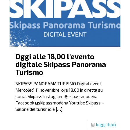
Oggi alle 18,00 l’evento
digitale Skipass Panorama
Turismo
SKIPASS PANORAMA TURISMO Digital event
Mercoledì 11 novembre, ore 18,00 in diretta sui
social Skipass Instagram @skipassmodena
Facebook @skipassmodena Youtube Skipass –
Salone del turismo e
[…]
leggi di più