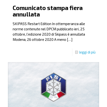
Comunicato stampa fiera
annullata
SKIPASS Restart Edition In ottemperanza alle
norme contenute nel DPCM pubblicato ieri, 25
ottobre, l’edizione 2020 di Skipass è annullata
Modena, 26 ottobre 2020 A meno
[…]
leggi di più