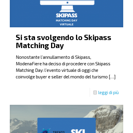
Si sta svolgendo lo Skipass
Matching Day
Nonostante l’annullamento di Skipass,
ModenaFiere ha deciso di procedere con Skipass
Matching Day: l’evento virtuale di oggi che
coinvolge buyer e seller del mondo del turismo
[…]
leggi di più