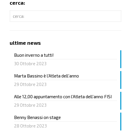
cerca:
ultime news
Buon inverno a tutti!
30 Ottobre 2023
Marta Bassino è l’Atleta dell’anno
29 Ottobre 2023
Alle 12,00 appuntamento con l’Atleta dell’anno FISI
29 Ottobre 2023
Benny Benassi on stage
28 Ottobre 2023