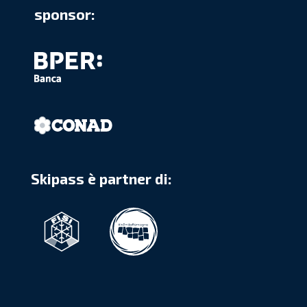
sponsor:
Skipass è partner di: