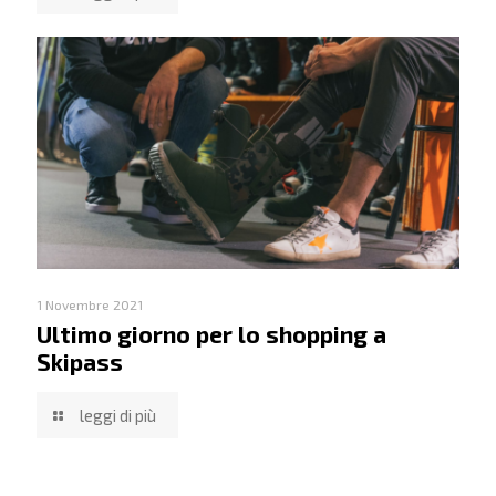
1 Novembre 2021
Ultimo giorno per lo shopping a
Skipass
leggi di più