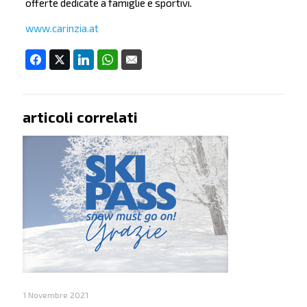
offerte dedicate a famiglie e sportivi.
www.carinzia.at
articoli correlati
1 Novembre 2021