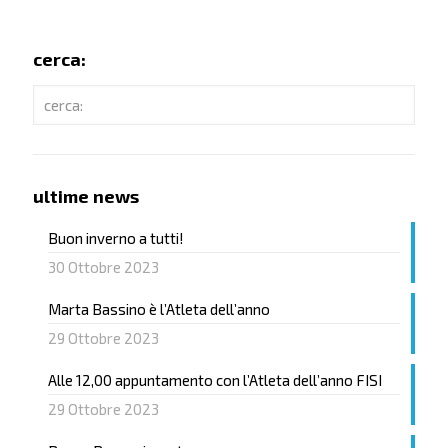
cerca:
ultime news
Buon inverno a tutti!
30 Ottobre 2023
Marta Bassino è l’Atleta dell’anno
29 Ottobre 2023
Alle 12,00 appuntamento con l’Atleta dell’anno FISI
29 Ottobre 2023