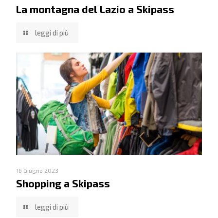
La montagna del Lazio a Skipass
leggi di più
16 Giugno 2023
Shopping a Skipass
leggi di più