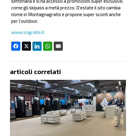
settimana e si ha accesso a promozioni super esclusive,
come gli skipass a metà prezzo. D’estate il sito cambia
nome in Montagnagratis e propone super sconti anche
per l’outdoor.
www.scigratis.it
articoli correlati