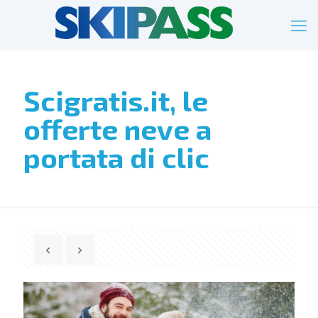
Scigratis.it, le
offerte neve a
portata di clic