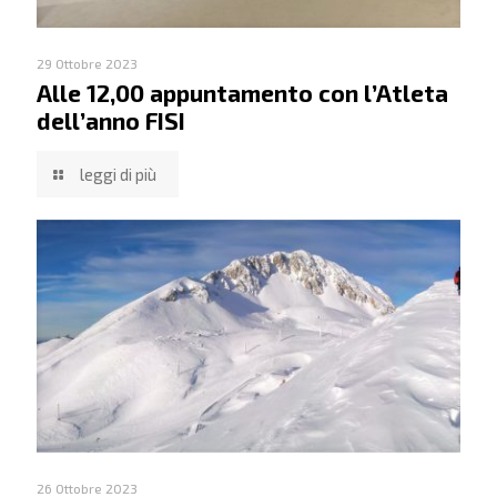
29 Ottobre 2023
Alle 12,00 appuntamento con l’Atleta
dell’anno FISI
leggi di più
26 Ottobre 2023