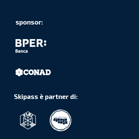
sponsor:
Skipass è partner di: